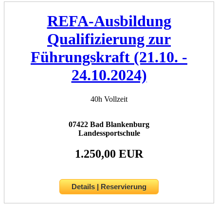
REFA-Ausbildung
Qualifizierung zur
Führungskraft (21.10. -
24.10.2024)
40h Vollzeit
07422 Bad Blankenburg
Landessportschule
1.250,00 EUR
Details | Reservierung