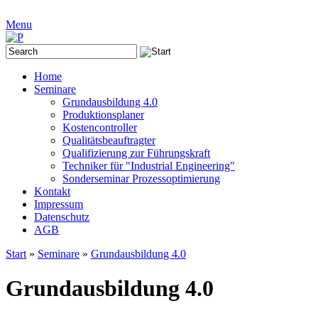
Menu
Home
Seminare
Grundausbildung 4.0
Produktionsplaner
Kostencontroller
Qualitätsbeauftragter
Qualifizierung zur Führungskraft
Techniker für "Industrial Engineering"
Sonderseminar Prozessoptimierung
Kontakt
Impressum
Datenschutz
AGB
Start
»
Seminare
»
Grundausbildung 4.0
Grundausbildung 4.0