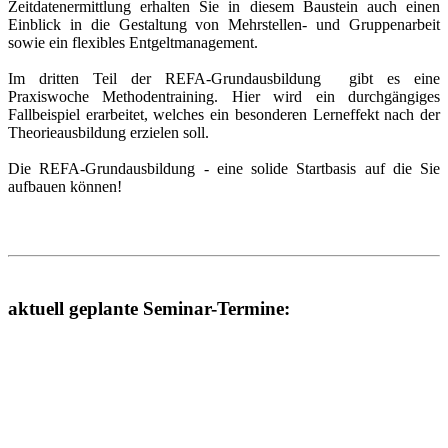
Zeitdatenermittlung erhalten Sie in diesem Baustein auch einen
Einblick in die Gestaltung von Mehrstellen- und Gruppenarbeit
sowie ein flexibles Entgeltmanagement.
Im dritten Teil der REFA-Grundausbildung gibt es eine
Praxiswoche Methodentraining. Hier wird ein durchgängiges
Fallbeispiel erarbeitet, welches ein besonderen Lerneffekt nach der
Theorieausbildung erzielen soll.
Die REFA-Grundausbildung - eine solide Startbasis auf die Sie
aufbauen können!
aktuell geplante Seminar-Termine: