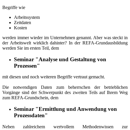
Begriffe wie
Arbeitssystem
Zeitdaten
Kosten
werden immer wieder im Unternehmen genannt. Aber was steckt in
der Arbeitswelt wirklich dahinter? In der REFA-Grundausbildung
werden Sie im ersten Teil, dem
Seminar "Analyse und Gestaltung von
Prozessen"
mit diesen und noch weiteren Begriffe vertraut gemacht.
Die notwendigen Daten zum beherrschen der betrieblichen
Vorgänge sind der Schwerpunkt des zweiten Teils auf Ihrem Weg
zum REFA-Grundschein, dem
Seminar "Ermittlung und Anwendung von
Prozessdaten"
Neben zahlreichem wertvollem Methodenwissen zur