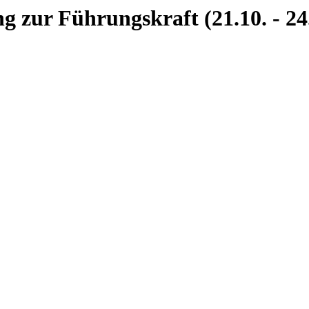
 zur Führungskraft (21.10. - 24