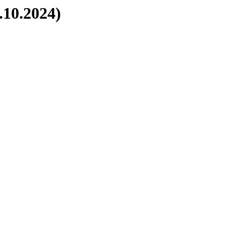
.10.2024)